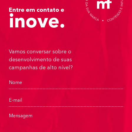
Entre em contato e
inove.
Vamos conversar sobre o
desenvolvimento de suas
campanhas de alto nível?