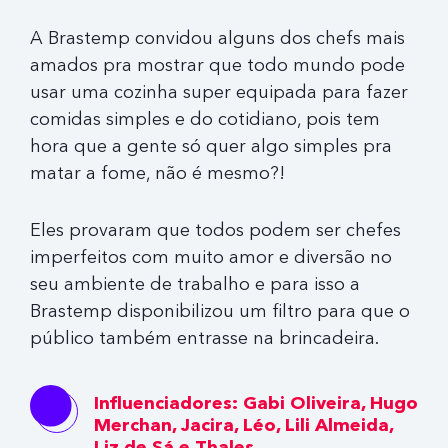
A Brastemp convidou alguns dos chefs mais
amados pra mostrar que todo mundo pode
usar uma cozinha super equipada para fazer
comidas simples e do cotidiano, pois tem
hora que a gente só quer algo simples pra
matar a fome, não é mesmo?!
Eles provaram que todos podem ser chefes
imperfeitos com muito amor e diversão no
seu ambiente de trabalho e para isso a
Brastemp disponibilizou um filtro para que o
público também entrasse na brincadeira.
Influenciadores: Gabi Oliveira, Hugo
Merchan, Jacira, Léo, Lili Almeida,