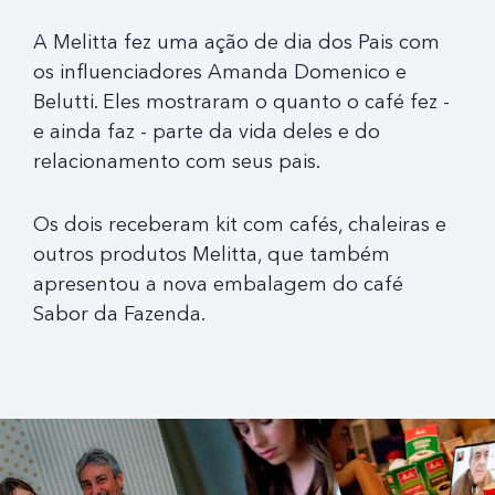
A Melitta fez uma ação de dia dos Pais com
os influenciadores Amanda Domenico e
Belutti. Eles mostraram o quanto o café fez -
e ainda faz - parte da vida deles e do
relacionamento com seus pais.
Os dois receberam kit com cafés, chaleiras e
outros produtos Melitta, que também
apresentou a nova embalagem do café
Sabor da Fazenda.