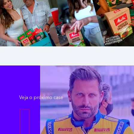
Veja o próximo case