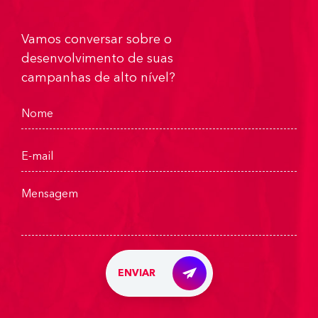
Vamos conversar sobre o
desenvolvimento de suas
campanhas de alto nível?
ENVIAR