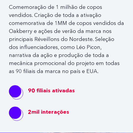
Comemoração de 1 milhão de copos
vendidos. Criação de toda a ativação
comemorativa de 1MM de copos vendidos da
Oakberry e ações de verão da marca nos
principais Réveillons do Nordeste. Seleção
dos influenciadores, como Léo Picon,
narrativa da ação e produção de toda a
mecânica promocional do projeto em todas
as 90 filiais da marca no país e EUA.
90 filiais ativadas
2mil interações