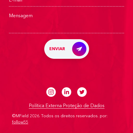
ENVIAR
Política Externa Proteção de Dados
©MField 2026. Todos os direitos reservados.
por:
follow55