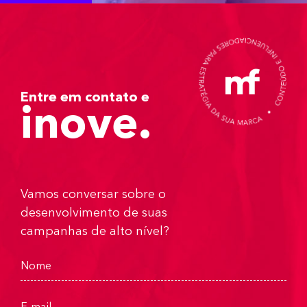
Entre em contato e
inove.
Vamos conversar sobre o
desenvolvimento de suas
campanhas de alto nível?